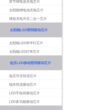
双节锂电池充电芯片
太阳能锂电池充电芯片
锂电充电升压二合一芯片
太阳能LED照明驱动芯片
太阳能LED草坪灯芯片
太阳能LED灯串芯片
低压LED移动照明驱动芯片
低压升压恒流芯片
线性恒流驱动芯片
LED手电筒驱动芯片
LED多功能驱动芯片