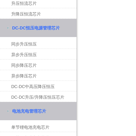
升压恒流芯片
升降压恒流芯片
DC-DC恒压电源管理芯片
同步升压恒压
异步升压恒压
同步降压芯片
异步降压芯片
DC-DC中高压降压恒压
DC-DC升压/升降压恒压芯片
电池充电管理芯片
单节锂电池充电芯片