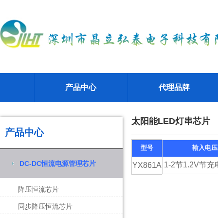
产品中心
代理品牌
太阳能LED灯串芯片
产品中心
型号
输入电压(
DC-DC恒流电源管理芯片
1-2节1.2V节
YX861A
降压恒流芯片
同步降压恒流芯片